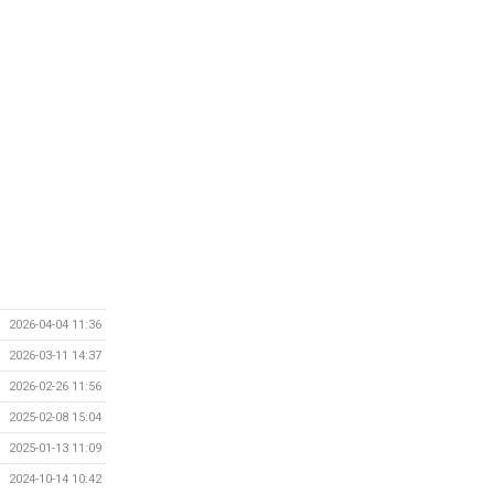
2026-04-04 11:36
2026-03-11 14:37
2026-02-26 11:56
2025-02-08 15:04
2025-01-13 11:09
2024-10-14 10:42