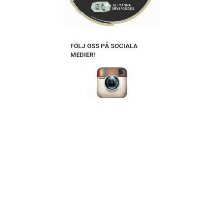
FÖLJ OSS PÅ SOCIALA
MEDIER!