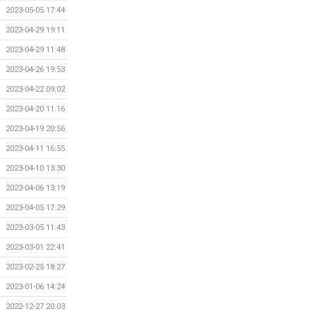
2023-05-05 17:44
2023-04-29 19:11
2023-04-29 11:48
2023-04-26 19:53
2023-04-22 09:02
2023-04-20 11:16
2023-04-19 20:56
2023-04-11 16:55
2023-04-10 13:30
2023-04-06 13:19
2023-04-05 17:29
2023-03-05 11:43
2023-03-01 22:41
2023-02-25 18:27
2023-01-06 14:24
2022-12-27 20:03