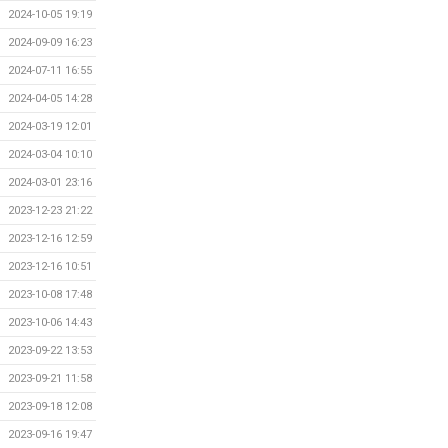
2024-10-05 19:19
2024-09-09 16:23
2024-07-11 16:55
2024-04-05 14:28
2024-03-19 12:01
2024-03-04 10:10
2024-03-01 23:16
2023-12-23 21:22
2023-12-16 12:59
2023-12-16 10:51
2023-10-08 17:48
2023-10-06 14:43
2023-09-22 13:53
2023-09-21 11:58
2023-09-18 12:08
2023-09-16 19:47