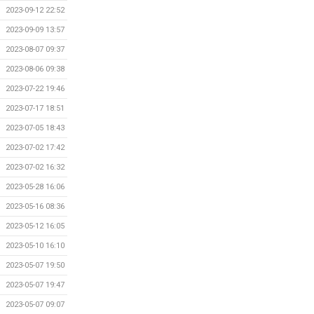
2023-09-12 22:52
2023-09-09 13:57
2023-08-07 09:37
2023-08-06 09:38
2023-07-22 19:46
2023-07-17 18:51
2023-07-05 18:43
2023-07-02 17:42
2023-07-02 16:32
2023-05-28 16:06
2023-05-16 08:36
2023-05-12 16:05
2023-05-10 16:10
2023-05-07 19:50
2023-05-07 19:47
2023-05-07 09:07