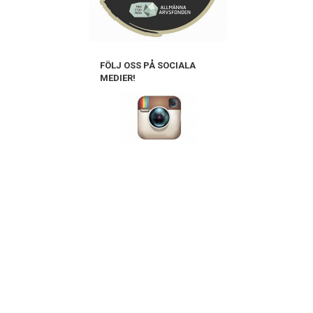
FÖLJ OSS PÅ SOCIALA
MEDIER!