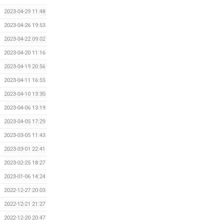
2023-04-29 11:48
2023-04-26 19:53
2023-04-22 09:02
2023-04-20 11:16
2023-04-19 20:56
2023-04-11 16:55
2023-04-10 13:30
2023-04-06 13:19
2023-04-05 17:29
2023-03-05 11:43
2023-03-01 22:41
2023-02-25 18:27
2023-01-06 14:24
2022-12-27 20:03
2022-12-21 21:27
2022-12-20 20:47