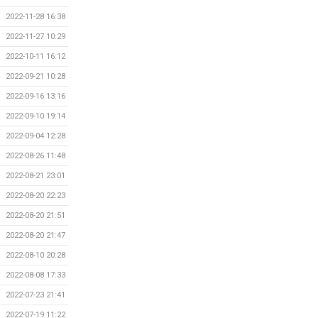
2022-11-28 16:38
2022-11-27 10:29
2022-10-11 16:12
2022-09-21 10:28
2022-09-16 13:16
2022-09-10 19:14
2022-09-04 12:28
2022-08-26 11:48
2022-08-21 23:01
2022-08-20 22:23
2022-08-20 21:51
2022-08-20 21:47
2022-08-10 20:28
2022-08-08 17:33
2022-07-23 21:41
2022-07-19 11:22