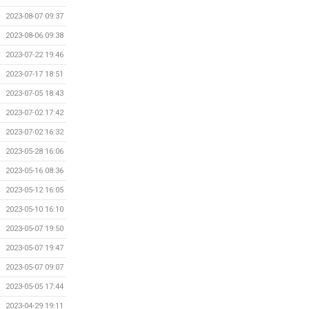
2023-08-07 09:37
2023-08-06 09:38
2023-07-22 19:46
2023-07-17 18:51
2023-07-05 18:43
2023-07-02 17:42
2023-07-02 16:32
2023-05-28 16:06
2023-05-16 08:36
2023-05-12 16:05
2023-05-10 16:10
2023-05-07 19:50
2023-05-07 19:47
2023-05-07 09:07
2023-05-05 17:44
2023-04-29 19:11