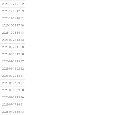
2023-12-23 21:22
2023-12-16 12:59
2023-12-16 10:51
2023-10-08 17:48
2023-10-06 14:43
2023-09-22 13:53
2023-09-21 11:58
2023-09-18 12:08
2023-09-16 19:47
2023-09-12 22:52
2023-09-09 13:57
2023-08-07 09:37
2023-08-06 09:38
2023-07-22 19:46
2023-07-17 18:51
2023-07-05 18:43