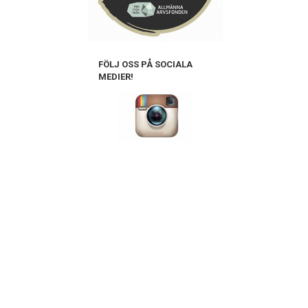
FÖLJ OSS PÅ SOCIALA
MEDIER!