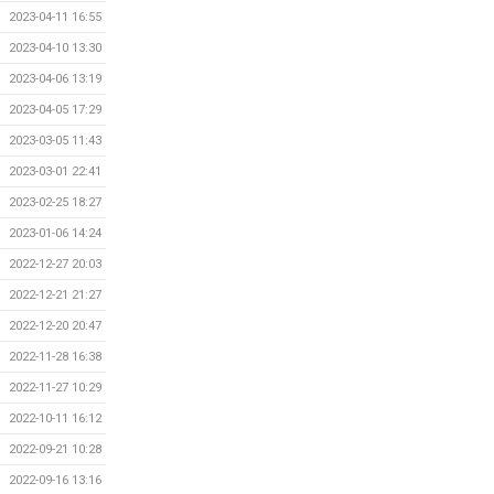
2023-04-11 16:55
2023-04-10 13:30
2023-04-06 13:19
2023-04-05 17:29
2023-03-05 11:43
2023-03-01 22:41
2023-02-25 18:27
2023-01-06 14:24
2022-12-27 20:03
2022-12-21 21:27
2022-12-20 20:47
2022-11-28 16:38
2022-11-27 10:29
2022-10-11 16:12
2022-09-21 10:28
2022-09-16 13:16