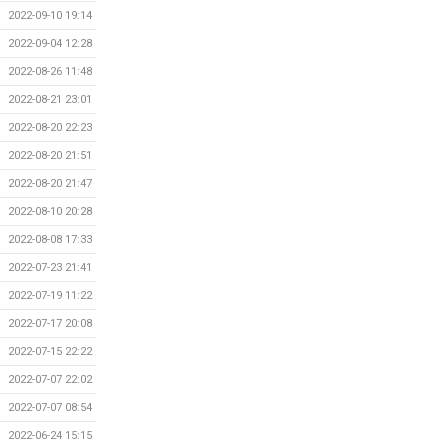
2022-09-10 19:14
2022-09-04 12:28
2022-08-26 11:48
2022-08-21 23:01
2022-08-20 22:23
2022-08-20 21:51
2022-08-20 21:47
2022-08-10 20:28
2022-08-08 17:33
2022-07-23 21:41
2022-07-19 11:22
2022-07-17 20:08
2022-07-15 22:22
2022-07-07 22:02
2022-07-07 08:54
2022-06-24 15:15