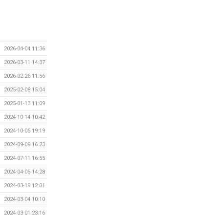
2026-04-04 11:36
2026-03-11 14:37
2026-02-26 11:56
2025-02-08 15:04
2025-01-13 11:09
2024-10-14 10:42
2024-10-05 19:19
2024-09-09 16:23
2024-07-11 16:55
2024-04-05 14:28
2024-03-19 12:01
2024-03-04 10:10
2024-03-01 23:16