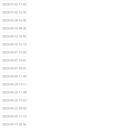
2023-07-02 17:42
2023-07-02 16:32
2023-05-28 16:06
2023-05-16 08:36
2023-05-12 16:05
2023-05-10 16:10
2023-05-07 19:50
2023-05-07 19:47
2023-05-07 09:07
2023-05-05 17:44
2023-04-29 19:11
2023-04-29 11:48
2023-04-26 19:53
2023-04-22 09:02
2023-04-20 11:16
2023-04-19 20:56