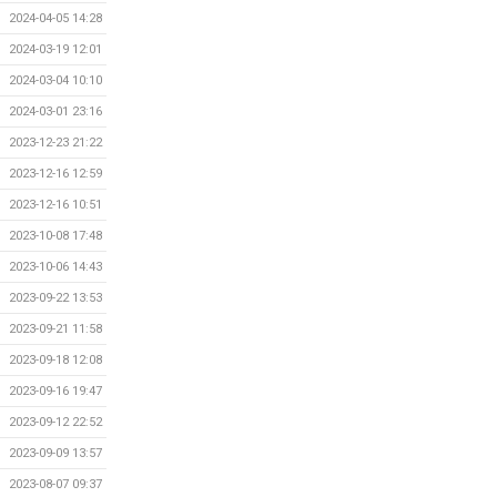
2024-04-05 14:28
2024-03-19 12:01
2024-03-04 10:10
2024-03-01 23:16
2023-12-23 21:22
2023-12-16 12:59
2023-12-16 10:51
2023-10-08 17:48
2023-10-06 14:43
2023-09-22 13:53
2023-09-21 11:58
2023-09-18 12:08
2023-09-16 19:47
2023-09-12 22:52
2023-09-09 13:57
2023-08-07 09:37