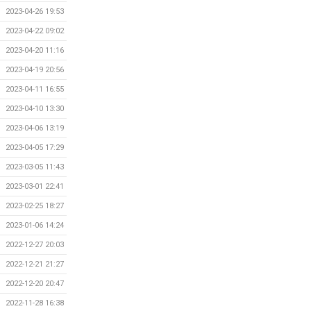
2023-04-26 19:53
2023-04-22 09:02
2023-04-20 11:16
2023-04-19 20:56
2023-04-11 16:55
2023-04-10 13:30
2023-04-06 13:19
2023-04-05 17:29
2023-03-05 11:43
2023-03-01 22:41
2023-02-25 18:27
2023-01-06 14:24
2022-12-27 20:03
2022-12-21 21:27
2022-12-20 20:47
2022-11-28 16:38