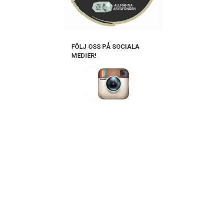
FÖLJ OSS PÅ SOCIALA
MEDIER!