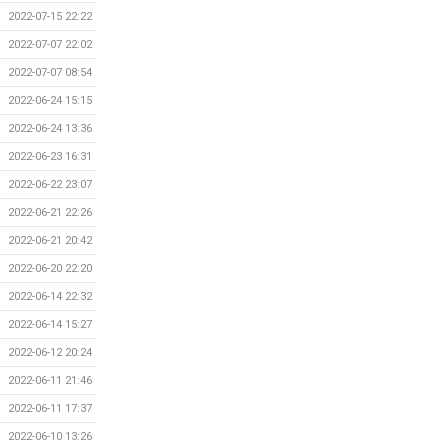
2022-07-15 22:22
2022-07-07 22:02
2022-07-07 08:54
2022-06-24 15:15
2022-06-24 13:36
2022-06-23 16:31
2022-06-22 23:07
2022-06-21 22:26
2022-06-21 20:42
2022-06-20 22:20
2022-06-14 22:32
2022-06-14 15:27
2022-06-12 20:24
2022-06-11 21:46
2022-06-11 17:37
2022-06-10 13:26