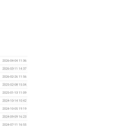
2026-04-04 11:36
2026-03-11 14:37
2026-02-26 11:56
2025-02-08 15:04
2025-01-13 11:09
2024-10-14 10:42
2024-10-05 19:19
2024-09-09 16:23
2024-07-11 16:55