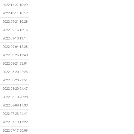
2022-11-27 10:29
2022-10-11 16:12
2022-09-21 10:28
2022-09-16 13:16
2022-09-10 19:14
2022-09-04 12:28
2022-08-26 11:48
2022-08-21 23:01
2022-08-20 22:23
2022-08-20 21:51
2022-08-20 21:47
2022-08-10 20:28
2022-08-08 17:33
2022-07-23 21:41
2022-07-19 11:22
2022-07-17 20:08