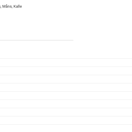
s, Måns, Kalle