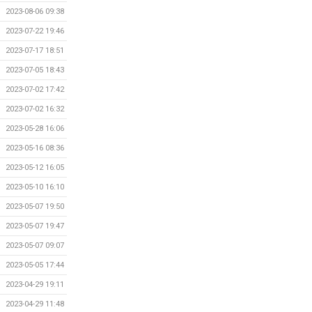
2023-08-06 09:38
2023-07-22 19:46
2023-07-17 18:51
2023-07-05 18:43
2023-07-02 17:42
2023-07-02 16:32
2023-05-28 16:06
2023-05-16 08:36
2023-05-12 16:05
2023-05-10 16:10
2023-05-07 19:50
2023-05-07 19:47
2023-05-07 09:07
2023-05-05 17:44
2023-04-29 19:11
2023-04-29 11:48