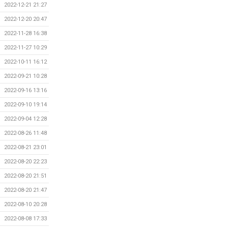
2022-12-21 21:27
2022-12-20 20:47
2022-11-28 16:38
2022-11-27 10:29
2022-10-11 16:12
2022-09-21 10:28
2022-09-16 13:16
2022-09-10 19:14
2022-09-04 12:28
2022-08-26 11:48
2022-08-21 23:01
2022-08-20 22:23
2022-08-20 21:51
2022-08-20 21:47
2022-08-10 20:28
2022-08-08 17:33