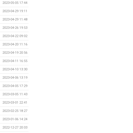
2023-05-05 17:44
2023-04-29 19:11
2023-04-29 11:48
2023-04-26 19:53
2023-04-22 09:02
2023-04-20 11:16
2023-04-19 20:56
2023-04-11 16:55
2023-04-10 13:30
2023-04-06 13:19
2023-04-05 17:29
2023-03-05 11:43
2023-03-01 22:41
2023-02-25 18:27
2023-01-06 14:24
2022-12-27 20:03