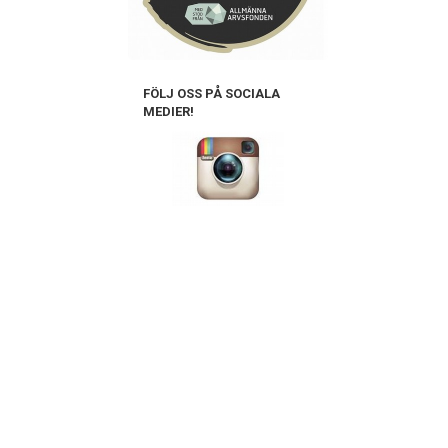
FÖLJ OSS PÅ SOCIALA
MEDIER!