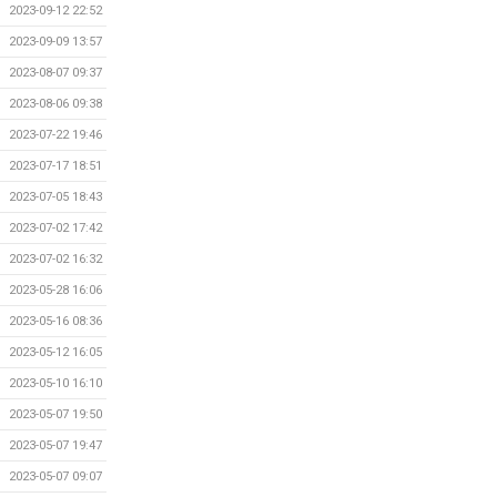
2023-09-12 22:52
2023-09-09 13:57
2023-08-07 09:37
2023-08-06 09:38
2023-07-22 19:46
2023-07-17 18:51
2023-07-05 18:43
2023-07-02 17:42
2023-07-02 16:32
2023-05-28 16:06
2023-05-16 08:36
2023-05-12 16:05
2023-05-10 16:10
2023-05-07 19:50
2023-05-07 19:47
2023-05-07 09:07