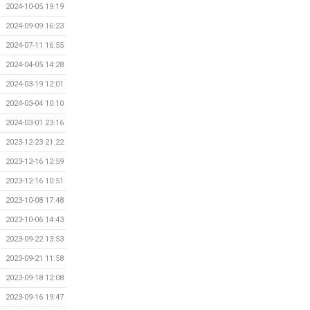
2024-10-05 19:19
2024-09-09 16:23
2024-07-11 16:55
2024-04-05 14:28
2024-03-19 12:01
2024-03-04 10:10
2024-03-01 23:16
2023-12-23 21:22
2023-12-16 12:59
2023-12-16 10:51
2023-10-08 17:48
2023-10-06 14:43
2023-09-22 13:53
2023-09-21 11:58
2023-09-18 12:08
2023-09-16 19:47