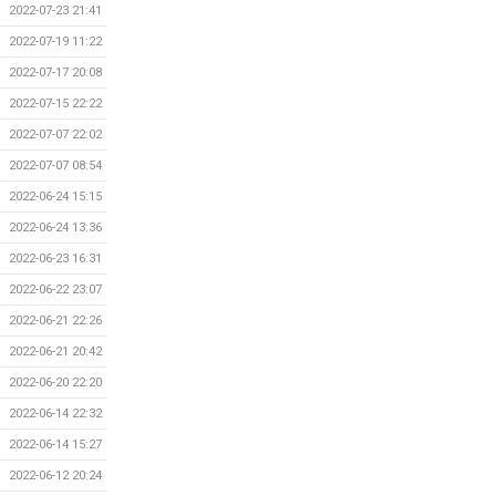
2022-07-23 21:41
2022-07-19 11:22
2022-07-17 20:08
2022-07-15 22:22
2022-07-07 22:02
2022-07-07 08:54
2022-06-24 15:15
2022-06-24 13:36
2022-06-23 16:31
2022-06-22 23:07
2022-06-21 22:26
2022-06-21 20:42
2022-06-20 22:20
2022-06-14 22:32
2022-06-14 15:27
2022-06-12 20:24