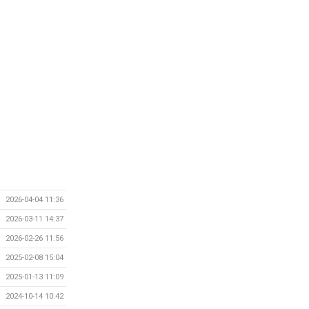
2026-04-04 11:36
2026-03-11 14:37
2026-02-26 11:56
2025-02-08 15:04
2025-01-13 11:09
2024-10-14 10:42