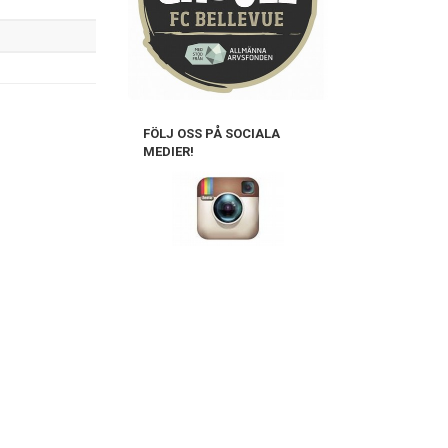
FÖLJ OSS PÅ SOCIALA
MEDIER!