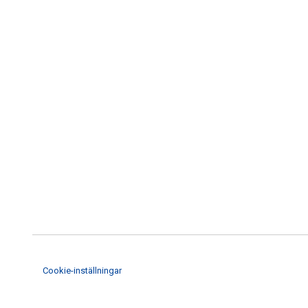
Cookie-inställningar