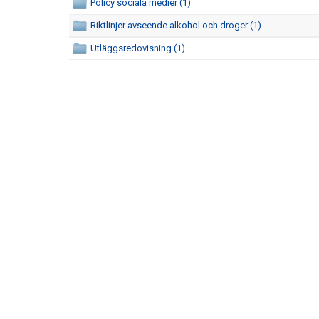
Policy sociala medier (1)
Riktlinjer avseende alkohol och droger (1)
Utläggsredovisning (1)